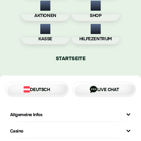
AKTIONEN
SHOP
KASSE
HILFEZENTRUM
STARTSEITE
DEUTSCH
LIVE CHAT
Allgemeine Infos
Casino