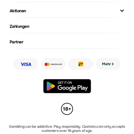
Aktionen
Zahlungen
Partner
Mehr
Gambling can be addictive. Play responsibly. Casinolo.com only accepts
customers over 18 years of age.