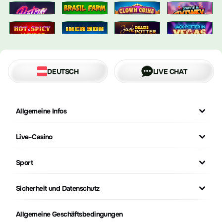
Retro Pedro
Brazil Farm
Clown Coins
Graffiti in Sydney
Hot & Spicy JACKPOT
Inca Son
Jack Potter Deluxe
Jack Potter in Vegas
DEUTSCH
LIVE CHAT
Allgemeine Infos
Live-Casino
Sport
Sicherheit und Datenschutz
Allgemeine Geschäftsbedingungen