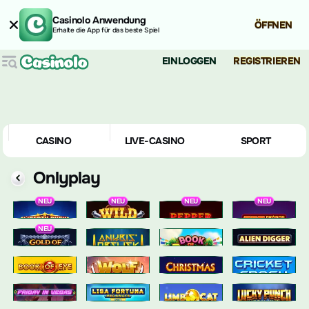
Casinolo Anwendung
ÖFFNEN
Erhalte die App für das beste Spiel
EINLOGGEN
REGISTRIEREN
CASINO
LIVE-CASINO
SPORT
Onlyplay
NEU
NEU
NEU
NEU
Liberty Rush
Wild Coin Saloon
Pepper Сoins
Red Dragon of Luck
NEU
Gold of Odin
Anubis Obelisk
Book of Pinata
Alien Digger
Book of Eye
Caucasian Wolf
Christmas Seven
Cricket Crash
Friday in Vegas
Liga Fortuna Megaways PRO
Limbo Cat
Lucky Punch Megaways