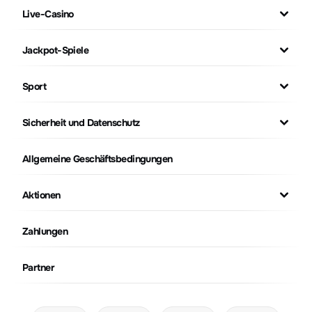
Live-Casino
Jackpot-Spiele
Sport
Sicherheit und Datenschutz
Allgemeine Geschäftsbedingungen
Aktionen
Zahlungen
Partner