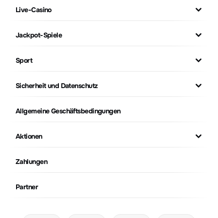
Live-Casino
Jackpot-Spiele
Sport
Sicherheit und Datenschutz
Allgemeine Geschäftsbedingungen
Aktionen
Zahlungen
Partner