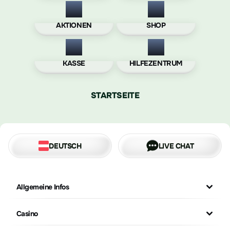
AKTIONEN
SHOP
KASSE
HILFEZENTRUM
STARTSEITE
DEUTSCH
LIVE CHAT
Allgemeine Infos
Casino