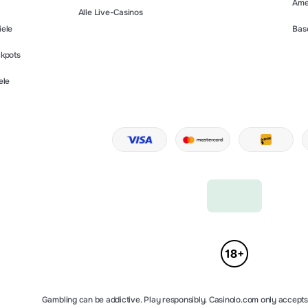
Ame
Alle Live-Casinos
iele
Bas
ckpots
ele
Gambling can be addictive. Play responsibly. Casinolo.com only accepts