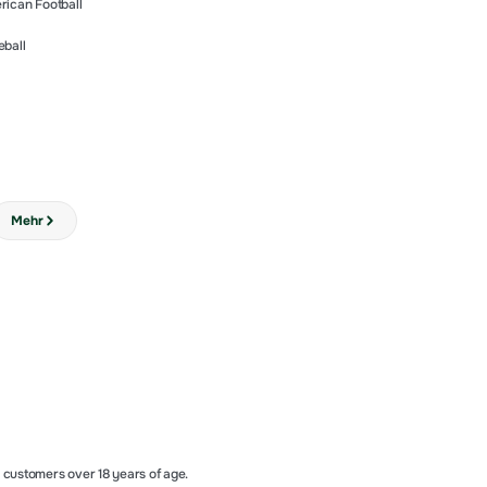
rican Football
eball
Mehr
 customers over 18 years of age.