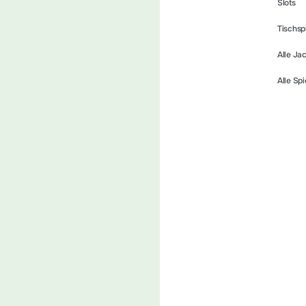
Slots
Tischsp
Alle Ja
Alle Spi