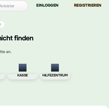
EINLOGGEN
REGISTRIEREN
 Anbieter
N
icht finden
tte an.
KASSE
HILFEZENTRUM