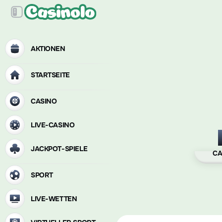
AKTIONEN
STARTSEITE
CASINO
LIVE-CASINO
JACKPOT-SPIELE
CA
SPORT
LIVE-WETTEN