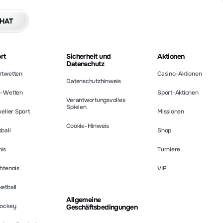
CHAT
rt
Sicherheit und
Aktionen
Datenschutz
rtwetten
Casino-Aktionen
Datenschutzhinweis
e-Wetten
Sport-Aktionen
Verantwortungsvolles
Spielen
ueller Sport
Missionen
Cookie-Hinweis
ball
Shop
nis
Turniere
htennis
VIP
etball
Allgemeine
hockey
Geschäftsbedingungen