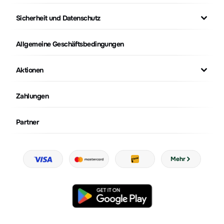
Sicherheit und Datenschutz
Allgemeine Geschäftsbedingungen
Aktionen
Zahlungen
Partner
Mehr