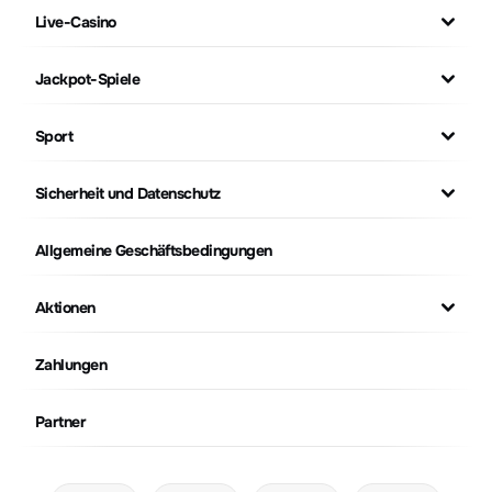
Live-Casino
Jackpot-Spiele
Sport
Sicherheit und Datenschutz
Allgemeine Geschäftsbedingungen
Aktionen
Zahlungen
Partner