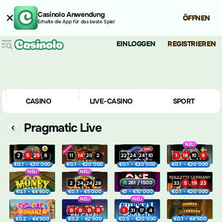
Casinolo Anwendung
ÖFFNEN
Erhalte die App für das beste Spiel
EINLOGGEN
REGISTRIEREN
CASINO
LIVE-CASINO
SPORT
Pragmatic Live
NEU
Speed Roulette
Gold Saloon VIP Speed Roulette
Mega Roulette
Roulette 16 - Swedish
2
5
25
8
11
14
20
2
22
24
24
10
1
16
10
9
€
0.1
- €20’000
€
0.1
- €20’000
€
0.1
- €20’000
€
0.1
- €20’000
15
10
29
36
1
29
12
17
22
34
0
26
17
29
34
0
NEU
NEU
Money Time
Gates of Olympus Roulette
ONE Blackjack 1
Roulette Germany - Deutsches Roulette
32
17
7
12
18
33
5
11
27
15
12
29
29
28
25
32
261 / 1500
2
24
24
28
33
5
19
23
33
14
5
0
22
22
17
28
6
25
18
34
30
27
31
8
€
0.1
- €4’600
€
0.1
- €5’000
€
1
- €10’000
€
0.1
- €20’000
11
33
14
12
12
4
24
17
NEU
NEU
17
22
10
15
25
36
7
12
24
33
32
27
6
32
34
22
Sweet Bonanza Candyland
Amazing Baccarat
Crystal Roulette
Snakes & Ladders Live
26
8
34
36
28
12
11
0
B
B
B
B
1
31
17
4
4
17
18
33
14
8
26
16
€
0.2
- €4’500
€
0.2
- €2’500
€
0.5
- €20’000
€
0.1
- €4’500