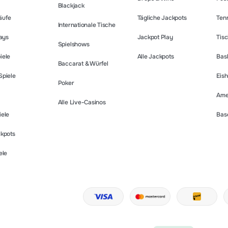
Blackjack
äufe
Tägliche Jackpots
Ten
Internationale Tische
ays
Jackpot Play
Tisc
Spielshows
iele
Alle Jackpots
Bask
Baccarat & Würfel
Spiele
Eis
Poker
Ame
Alle Live-Casinos
iele
Bas
ckpots
ele