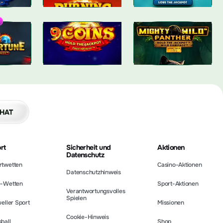
rtune
9 Coins
Mighty Wild Panther: Grand Gold Edition
CHAT
rt
Sicherheit und
Aktionen
Datenschutz
rtwetten
Casino-Aktionen
Datenschutzhinweis
e-Wetten
Sport-Aktionen
Verantwortungsvolles
Spielen
ueller Sport
Missionen
Cookie-Hinweis
ball
Shop