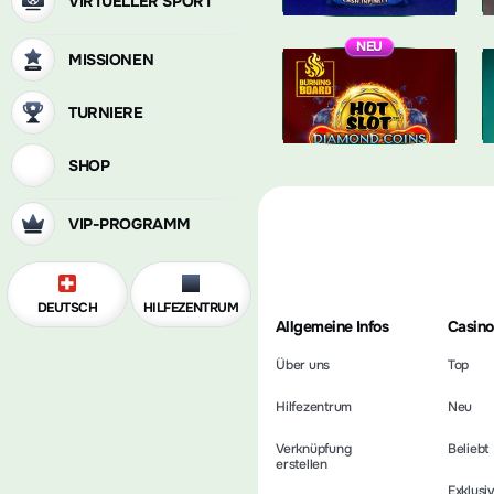
VIRTUELLER SPORT
NEU
MISSIONEN
Hot Slot: Diamond Coins Burning Board
TURNIERE
SHOP
VIP-PROGRAMM
DEUTSCH
HILFEZENTRUM
Allgemeine Infos
Casino
Über uns
Top
Hilfezentrum
Neu
Verknüpfung
Beliebt
erstellen
Exklusi