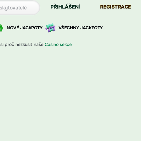
PŘIHLÁŠENÍ
REGISTRACE
oskytovatelé
NOVÉ JACKPOTY
VŠECHNY JACKPOTY
 si proč nezkusit naše
Casino sekce