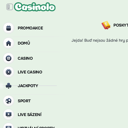
POSKY
PROMOAKCE
Jejda! Buď nejsou žádné hry p
DOMŮ
CASINO
LIVE CASINO
JACKPOTY
SPORT
LIVE SÁZENÍ