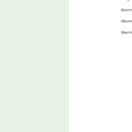
Stolní 
Všechn
Všechn