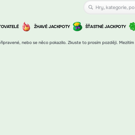
Hry, kategorie, p
TOVATELÉ
ŽHAVÉ JACKPOTY
ŠŤASTNÉ JACKPOTY
řipravené, nebo se něco pokazilo. Zkuste to prosím později. Mezitím