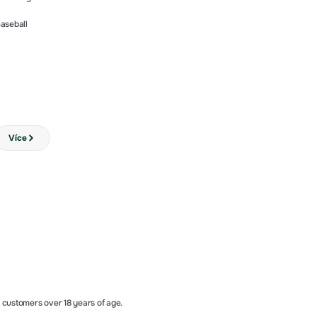
aseball
Více
 customers over 18 years of age.