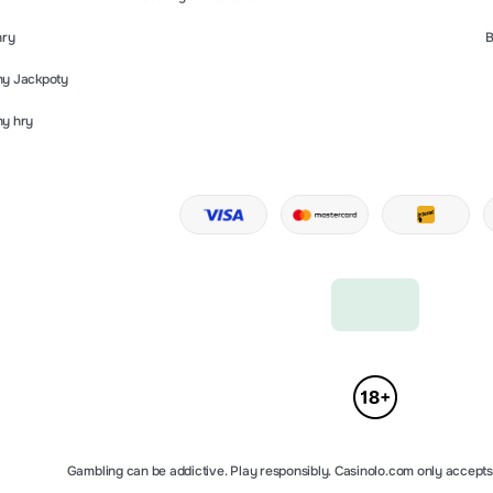
hry
B
y Jackpoty
y hry
Gambling can be addictive. Play responsibly. Casinolo.com only accepts