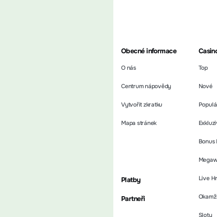
Obecné informace
Casin
O nás
Top
Centrum nápovědy
Nové
Vytvořit zkratku
Populá
Mapa stránek
Exkluzi
Bonus 
Megaw
Live H
Platby
Okamži
Partneři
Sloty