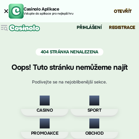
Casinolo Aplikace
OTEVŘÍT
Vstupte do aplikace pro nejlepší hru
PŘIHLÁŠENÍ
REGISTRACE
404 STRÁNKA NENALEZENA
Oops! Tuto stránku nemůžeme najít
Podívejte se na nejoblíbenější sekce.
CASINO
SPORT
PROMOAKCE
OBCHOD