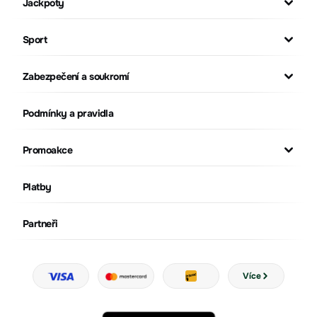
Jackpoty
Sport
Zabezpečení a soukromí
Podmínky a pravidla
Promoakce
Platby
Partneři
Více