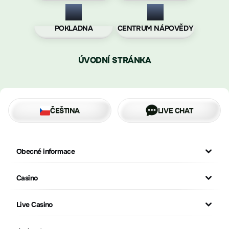
POKLADNA
CENTRUM NÁPOVĚDY
ÚVODNÍ STRÁNKA
ČEŠTINA
LIVE CHAT
Obecné informace
Casino
Live Casino