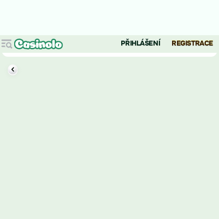
PŘIHLÁŠENÍ
REGISTRACE
CASINO
LIVE CASINO
SPORT