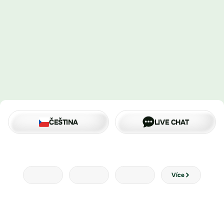
ČEŠTINA
LIVE CHAT
Více