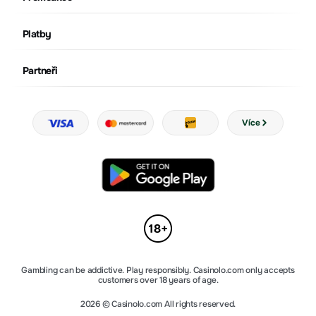
Platby
Partneři
Více
Gambling can be addictive. Play responsibly. Casinolo.com only accepts
customers over 18 years of age.
2026 © Casinolo.com All rights reserved.