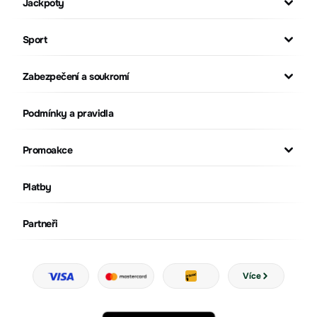
Jackpoty
Sport
Zabezpečení a soukromí
Podmínky a pravidla
Promoakce
Platby
Partneři
Více