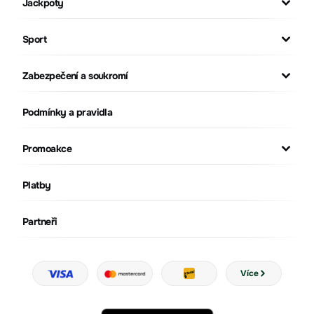
Jackpoty
Sport
Zabezpečení a soukromí
Podmínky a pravidla
Promoakce
Platby
Partneři
Více