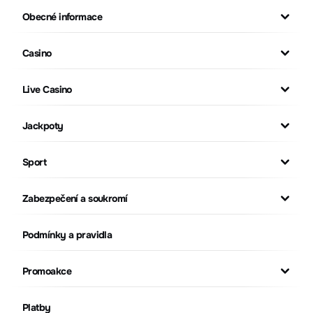
Obecné informace
Casino
Live Casino
Jackpoty
Sport
Zabezpečení a soukromí
Podmínky a pravidla
Promoakce
Platby