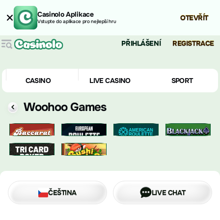
Casinolo Aplikace
OTEVŘÍT
Vstupte do aplikace pro nejlepší hru
PŘIHLÁŠENÍ
REGISTRACE
CASINO
LIVE CASINO
SPORT
Woohoo Games
Baccarat
European Roulette
American Roulette
Blackjack
Tri Card Poker
Sushi Wins Reels and Rolls
ČEŠTINA
LIVE CHAT