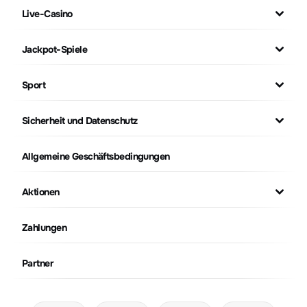
Live-Casino
Jackpot-Spiele
Sport
Sicherheit und Datenschutz
Allgemeine Geschäftsbedingungen
Aktionen
Zahlungen
Partner