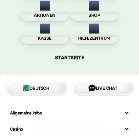
AKTIONEN
SHOP
KASSE
HILFEZENTRUM
STARTSEITE
DEUTSCH
LIVE CHAT
Allgemeine Infos
Casino