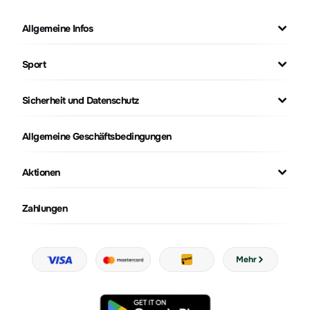
Allgemeine Infos
Sport
Sicherheit und Datenschutz
Allgemeine Geschäftsbedingungen
Aktionen
Zahlungen
Mehr