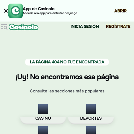
App de Casinolo
ABRIR
Accede a la app para disfrutar del juego
INICIA SESIÓN
REGÍSTRATE
LA PÁGINA 404 NO FUE ENCONTRADA
¡Uy! No encontramos esa página
Consulte las secciones más populares
CASINO
DEPORTES