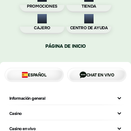
PROMOCIONES
TIENDA
CAJERO
CENTRO DE AYUDA
PÁGINA DE INICIO
ESPAÑOL
CHAT EN VIVO
Información general
Casino
Casino en vivo