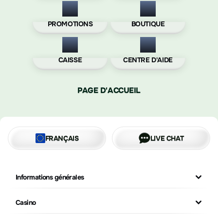
PROMOTIONS
BOUTIQUE
CAISSE
CENTRE D'AIDE
PAGE D'ACCUEIL
FRANÇAIS
LIVE CHAT
Informations générales
Casino