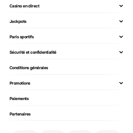
Casino en direct
Jackpots
Paris sportifs
Sécurité et confidentialité
Conditions générales
Promotions
Paiements
Partenaires