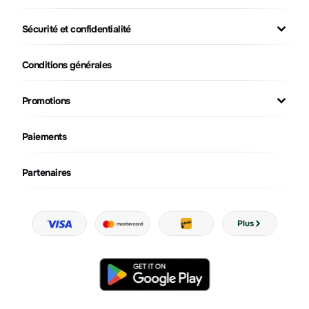
Sécurité et confidentialité
Conditions générales
Promotions
Paiements
Partenaires
Plus