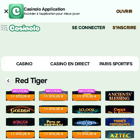
Casinolo Application
OUVRIR
Accéder à l'application pour mieux jouer
SE CONNECTER
S'INSCRIRE
CASINO
CASINO EN DIRECT
PARIS SPORTIFS
Red Tiger
NOUVEAU
NOUVEAU
NOUVEAU
Dynamite Riches The Mother Lode
Jackpot Train
World Football Fortunes
Ancients' Blessing
11 370,25 €
11 370,25 €
11 370,25 €
Golden Cryptex
Arcade Bomb
10,001 Nights
Cirque de la Fortune
11 370,25 €
Ninja Ways
Path of Destiny
Sylvan Spirits
Thor's Vengeance
Win Escalator
Devil's Number
Piggy Riches Megaways
Aztec Spins
11 370,25 €
11 370,25 €
11 370,25 €