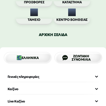
ΠΡΟΣΦΟΡΈΣ
ΚΑΤΆΣΤΗΜΑ
ΤΑΜΕΊΟ
ΚΈΝΤΡΟ ΒΟΉΘΕΙΑΣ
ΑΡΧΙΚΉ ΣΕΛΊΔΑ
ΖΩΝΤΑΝΉ
ΕΛΛΗΝΙΚΆ
ΣΥΝΟΜΙΛΊΑ
Γενικές πληροφορίες
Καζίνο
Live Καζίνο