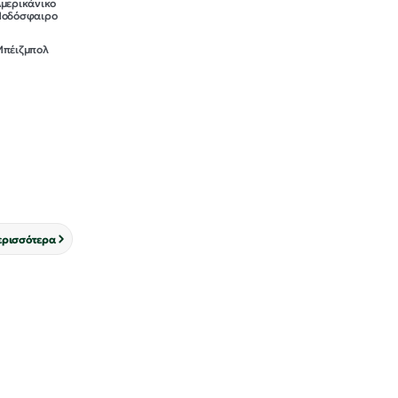
μερικάνικο
οδόσφαιρο
πέιζμπολ
ερισσότερα