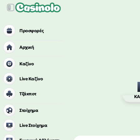
Προσφορές
Αρχική
Καζίνο
Live Καζίνο
Τζάκποτ
ΚΑ
Στοίχημα
Live Στοίχημα