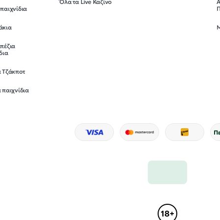
Όλα τα Live Καζίνο
Α
παιχνίδια
Π
άκια
Μ
πέζια
δια
 Τζάκποτ
 παιχνίδια
Π