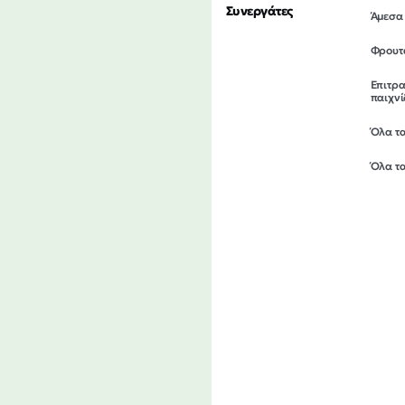
Συνεργάτες
Άμεσα 
Φρουτ
Επιτρα
παιχνί
Όλα τα
Όλα τα