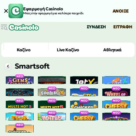
Εφαρμογή Casinolo
ΆΝΟΙΞΕ
Μπες στην εφαρμογή για καλύτερο παιχνίδι
ΣΎΝΔΕΣΗ
ΕΓΓΡΑΦΉ
Καζίνο
Live Καζίνο
Αθλητικά
Smartsoft
NΈΟ
Gems Crown Charging Wilds
Samurai
JetX
CricketX
NΈΟ
NΈΟ
NΈΟ
Vampires
Football X
Jingle Bell Bonanza
Wheel of Destiny
NΈΟ
NΈΟ
NΈΟ
NΈΟ
Multi Hot 5 Super Wilds
Multi Hot 5 Deluxe
Chicken Highway
Cheesy Road
NΈΟ
NΈΟ
NΈΟ
NΈΟ
Dice Jungle
Bottle Mania
Cheesy Road Classic
Gates of Merlyn
NΈΟ
Chicken Ways