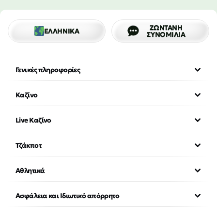
ΖΩΝΤΑΝΉ
ΕΛΛΗΝΙΚΆ
ΣΥΝΟΜΙΛΊΑ
Γενικές πληροφορίες
Καζίνο
Live Καζίνο
Τζάκποτ
Αθλητικά
Ασφάλεια και Ιδιωτικό απόρρητο