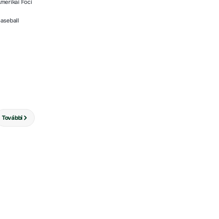
merikai Foci
aseball
További