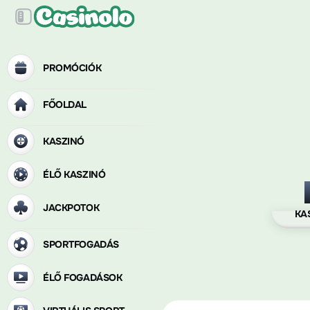
PROMÓCIÓK
FŐOLDAL
KASZINÓ
ÉLŐ KASZINÓ
JACKPOTOK
KA
SPORTFOGADÁS
ÉLŐ FOGADÁSOK