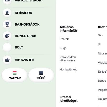
VIRTUÁLIS SPORT
KIHÍVÁSOK
BAJNOKSÁGOK
Általános
Kaszi
információk
Top
BONUS CRAB
Rólunk
Új
BOLT
Súgó
Népsz
Parancsikon
VIP SZINTEK
létrehozása
Világb
Honlaptérkép
Exkluzí
MAGYAR
SÚGÓ
Bonus 
Megaw
Fizetési
Élő ját
lehetőségek