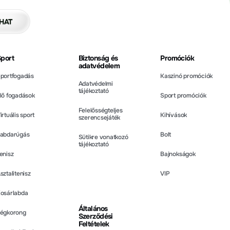
HAT
port
Biztonság és
Promóciók
adatvédelem
portfogadás
Kaszinó promóciók
Adatvédelmi
tájékoztató
lő fogadások
Sport promóciók
Felelősségteljes
irtuális sport
Kihívások
szerencsejáték
abdarúgás
Bolt
Sütikre vonatkozó
tájékoztató
enisz
Bajnokságok
sztalitenisz
VIP
osárlabda
Általános
égkorong
Szerződési
Feltételek