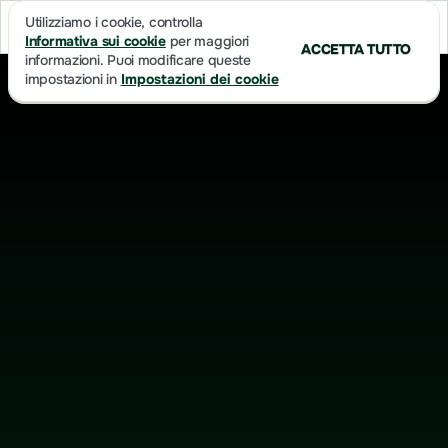
Utilizziamo i cookie, controlla
Informativa sui cookie
per maggiori
ACCETTA TUTTO
informazioni. Puoi modificare queste
impostazioni in
Impostazioni dei cookie