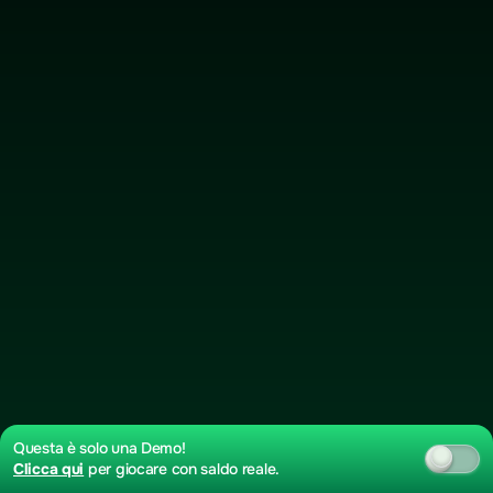
Questa è solo una Demo!
Clicca qui
per giocare con saldo reale.