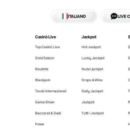
ITALIANO
LIVE 
Casinò Live
Jackpot
S
Top Casinò Live
Hot Jackpot
S
Gold Saloon
Lucky Jackpot
S
Roulette
Nuovi jackpot
S
Blackjack
Drops & Wins
C
Tavoli internazionali
Daily Jackpot
T
Game Show
Jackpot
P
Baccarat & Dadi
Tutti i Jackpot
P
Poker
H