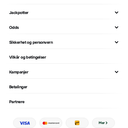
Jackpotter
Odds
Sikkerhet og personvern
Vilkår og betingelser
Kampanjer
Betalinger
Partnere
Mer