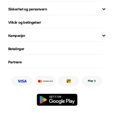
Sikkerhet og personvern
Vilkår og betingelser
Kampanjer
Betalinger
Partnere
Mer