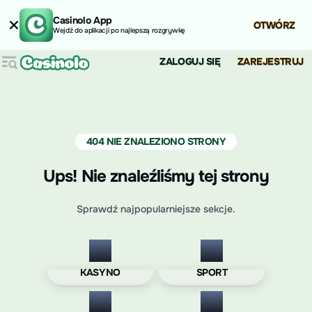
Casinolo App
OTWÓRZ
Wejdź do aplikacji po najlepszą rozgrywkę
ZALOGUJ SIĘ
ZAREJESTRUJ
404 NIE ZNALEZIONO STRONY
Ups! Nie znaleźliśmy tej strony
Sprawdź najpopularniejsze sekcje.
KASYNO
SPORT