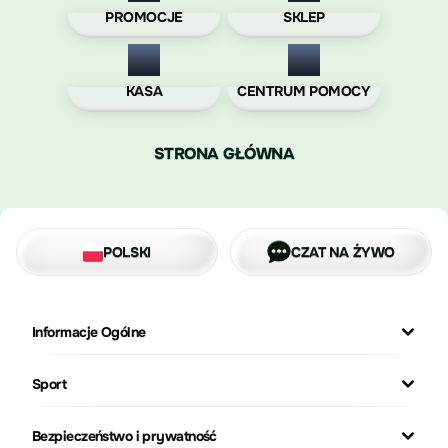
PROMOCJE
SKLEP
KASA
CENTRUM POMOCY
STRONA GŁÓWNA
POLSKI
CZAT NA ŻYWO
Informacje Ogólne
Sport
Bezpieczeństwo i prywatność