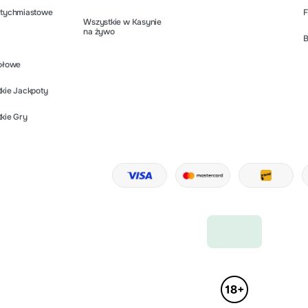
tychmiastowe
F
Wszystkie w Kasynie
na żywo
B
ołowe
kie Jackpoty
kie Gry