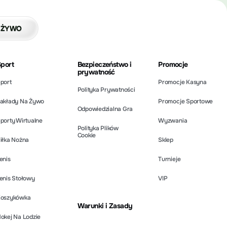
 ŻYWO
port
Bezpieczeństwo i
Promocje
prywatność
port
Promocje Kasyna
Polityka Prywatności
akłady Na Żywo
Promocje Sportowe
Odpowiedzialna Gra
porty Wirtualne
Wyzwania
Polityka Plików
Cookie
iłka Nożna
Sklep
enis
Turnieje
enis Stołowy
VIP
oszykówka
Warunki i Zasady
okej Na Lodzie