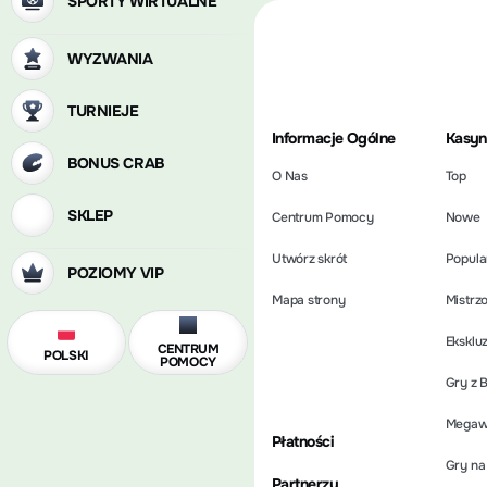
SPORTY WIRTUALNE
WYZWANIA
TURNIEJE
Informacje Ogólne
Kasyn
BONUS CRAB
O Nas
Top
SKLEP
Centrum Pomocy
Nowe
Utwórz skrót
Popula
POZIOMY VIP
Mapa strony
Mistrz
Eksklu
CENTRUM
POLSKI
POMOCY
Gry z 
Megaw
Płatności
Gry na
Partnerzy