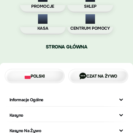
PROMOCJE
SKLEP
KASA
CENTRUM POMOCY
STRONA GŁÓWNA
POLSKI
CZAT NA ŻYWO
Informacje Ogólne
Kasyno
Kasyno Na Żywo