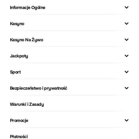
Informacje Ogólne
Kasyno
Kasyno Na Żywo
Jackpoty
Sport
Bezpieczeństwo i prywatność
Warunki i Zasady
Promocje
Płatności