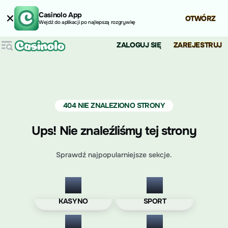
Casinolo App
OTWÓRZ
Wejdź do aplikacji po najlepszą rozgrywkę
ZALOGUJ SIĘ
ZAREJESTRUJ
404 NIE ZNALEZIONO STRONY
Ups! Nie znaleźliśmy tej strony
Sprawdź najpopularniejsze sekcje.
KASYNO
SPORT