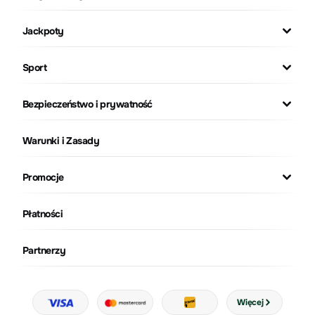
Jackpoty
Sport
Bezpieczeństwo i prywatność
Warunki i Zasady
Promocje
Płatności
Partnerzy
Więcej