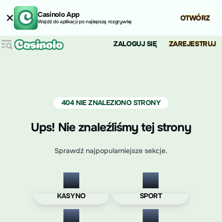
Casinolo App
OTWÓRZ
Wejdź do aplikacji po najlepszą rozgrywkę
ZALOGUJ SIĘ
ZAREJESTRUJ
404 NIE ZNALEZIONO STRONY
Ups! Nie znaleźliśmy tej strony
Sprawdź najpopularniejsze sekcje.
KASYNO
SPORT