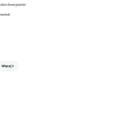
utbol Amerykański
aseball
Więcej