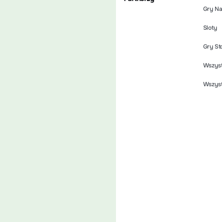
Gry Na
Sloty
Gry St
Wszyst
Wszyst