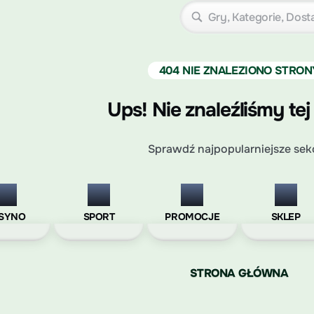
Gry, Kategorie, Dos
404 NIE ZNALEZIONO STRON
Ups! Nie znaleźliśmy tej
Sprawdź najpopularniejsze sekc
SYNO
SPORT
PROMOCJE
SKLEP
STRONA GŁÓWNA