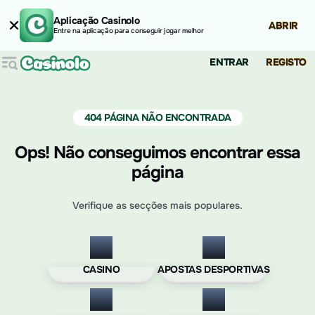
Aplicação Casinolo
ABRIR
Entre na aplicação para conseguir jogar melhor
ENTRAR
REGISTO
404 PÁGINA NÃO ENCONTRADA
Ops! Não conseguimos encontrar essa
página
Verifique as secções mais populares.
CASINO
APOSTAS DESPORTIVAS