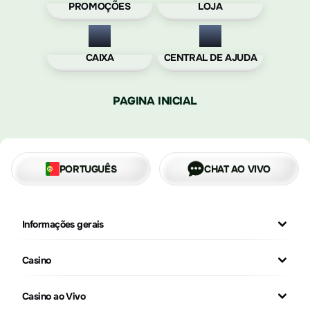
PROMOÇÕES
LOJA
CAIXA
CENTRAL DE AJUDA
PAGINA INICIAL
PORTUGUÊS
CHAT AO VIVO
Informações gerais
Casino
Casino ao Vivo