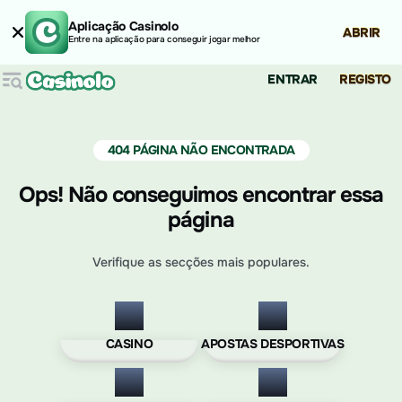
Aplicação Casinolo
ABRIR
Entre na aplicação para conseguir jogar melhor
ENTRAR
REGISTO
404 PÁGINA NÃO ENCONTRADA
Ops! Não conseguimos encontrar essa
página
Verifique as secções mais populares.
CASINO
APOSTAS DESPORTIVAS