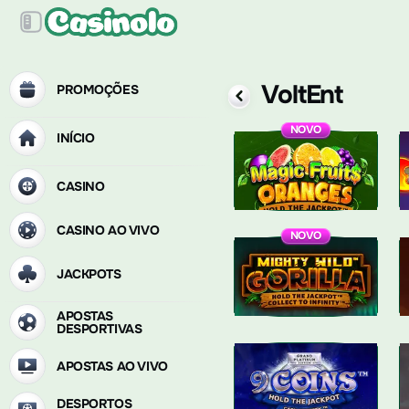
VoltEnt
PROMOÇÕES
NOVO
INÍCIO
Magic Fruit$: Oranges
CASINO
CASINO AO VIVO
NOVO
Mighty Wild: Gorilla
JACKPOTS
APOSTAS
DESPORTIVAS
9 Coins Grand Platinum Edition
3
APOSTAS AO VIVO
DESPORTOS