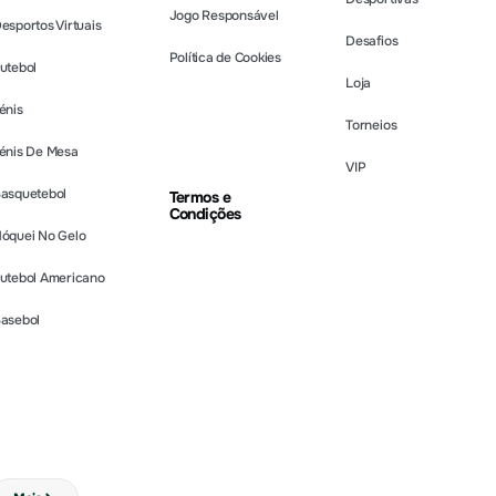
Jogo Responsável
esportos Virtuais
Desafios
Política de Cookies
utebol
Loja
énis
Torneios
énis De Mesa
VIP
asquetebol
Termos e
Condições
óquei No Gelo
utebol Americano
asebol