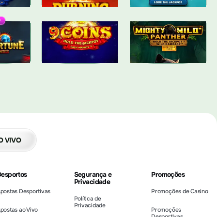
O
rtune
9 Coins
Mighty Wild Panther: Grand Gold Edition
O VIVO
esportos
Segurança e
Promoções
Privacidade
postas Desportivas
Promoções de Casino
Política de
Privacidade
postas ao Vivo
Promoções
Desportivas