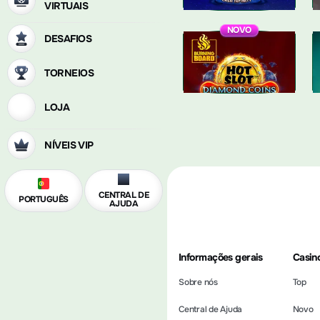
VIRTUAIS
NOVO
DESAFIOS
Hot Slot: Diamond Coins Burning Board
TORNEIOS
LOJA
NÍVEIS VIP
CENTRAL DE
PORTUGUÊS
AJUDA
Informações gerais
Casin
Sobre nós
Top
Central de Ajuda
Novo