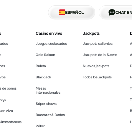
ESPAÑOL
CHAT EN
o
Casino en vivo
Jackpots
D
cados
Juegos destacados
Jackpots calientes
A
s
Gold Saloon
Jackpots de la Suerte
A
res
Ruleta
Nuevos jackpots
D
ivos
Blackjack
Todos los jackpots
F
 de bonos
Mesas
T
Internacionales
ays
T
Súper shows
 en vivo
B
Baccarat & Dados
 instantáneos
H
Póker