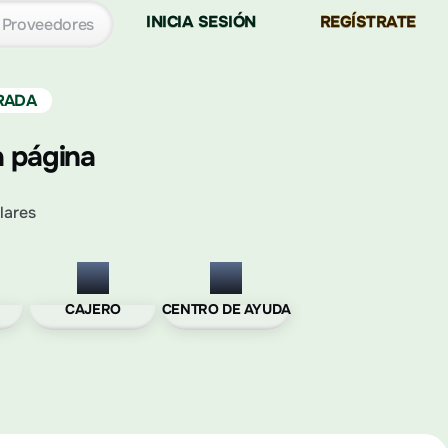
INICIA SESIÓN
REGÍSTRATE
, Proveedores
RADA
a página
lares
CAJERO
CENTRO DE AYUDA