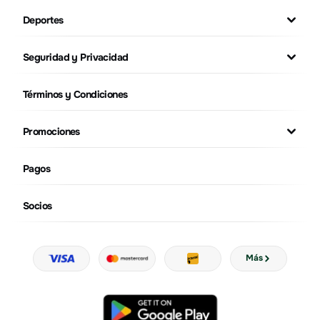
Deportes
Seguridad y Privacidad
Términos y Condiciones
Promociones
Pagos
Socios
Más