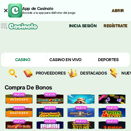
App de Casinolo
ABRIR
Accede a la app para disfrutar del juego
INICIA SESIÓN
REGÍSTRATE
CASINO
CASINO EN VIVO
DEPORTES
PROVEEDORES
DESTACADOS
NUE
Compra De Bonos
NUEVO
NUEVO
Mole In The Hole
Book of Ra Symbol Select Buy Bonus
Better Bass Cash
Thunder Ball Max
45.243,84 €
NUEVO
NUEVO
NUEVO
NUEVO
Crime King 1000
Leprechaun’s Gold Streak
Dolphin's Pearl Deluxe Buy Bonus
4 Pots Riches: Super Wheel
64.074,89 €
NUEVO
NUEVO
NUEVO
NUEVO
Hot Chilli Bells
Miami Mayhem
Sizzling Eggs Grand Gold Edition
3 Fuego Chillies