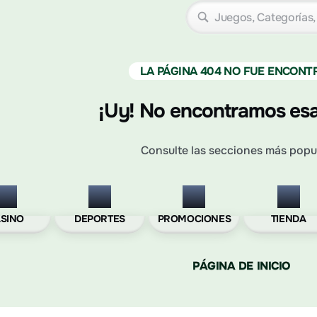
Juegos, Categorías
LA PÁGINA 404 NO FUE ENCONT
¡Uy! No encontramos es
Consulte las secciones más popu
SINO
DEPORTES
PROMOCIONES
TIENDA
PÁGINA DE INICIO