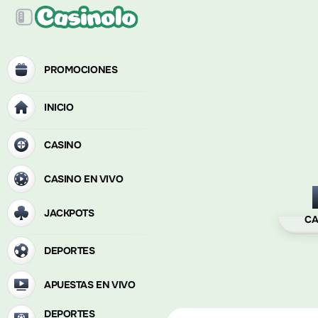
PROMOCIONES
INICIO
CASINO
CASINO EN VIVO
JACKPOTS
CA
DEPORTES
APUESTAS EN VIVO
DEPORTES