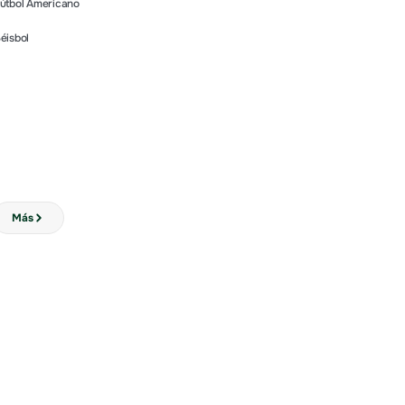
útbol Americano
éisbol
Más