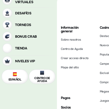
VIRTUALES
DESAFÍOS
TORNEOS
Información
Casin
general
Desta
BONUS CRAB
Sobre nosotros
Nuevo
TIENDA
Centro de Ayuda
Popula
Crear acceso directo
NIVELES VIP
Campeo
Mapa del sitio
Exclus
CENTRO DE
ESPAÑOL
AYUDA
Compra
Megaw
Pagos
Juegos
Socios