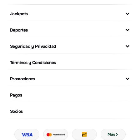
Jackpots
Deportes
Seguridad y Privacidad
Términos y Condiciones
Promociones
Pagos
Socios
Más