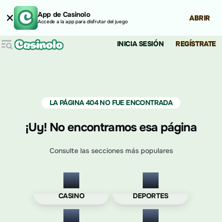
App de Casinolo
ABRIR
Accede a la app para disfrutar del juego
INICIA SESIÓN
REGÍSTRATE
LA PÁGINA 404 NO FUE ENCONTRADA
¡Uy! No encontramos esa página
Consulte las secciones más populares
CASINO
DEPORTES