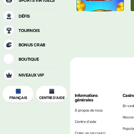
SPORTS VIRTUELS
DÉFIS
NOUVEAU
The Sweetest Cash Collect
TOURNOIS
BONUS CRAB
BOUTIQUE
NIVEAUX VIP
Informations
Casin
FRANÇAIS
CENTRE D'AIDE
générales
En ved
À propos de nous
Nouve
Centre d'aide
Popula
Créer un raccourci