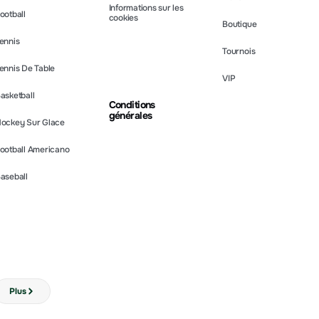
Informations sur les
ootball
cookies
Boutique
ennis
Tournois
ennis De Table
VIP
asketball
Conditions
générales
ockey Sur Glace
ootball Americano
aseball
Plus