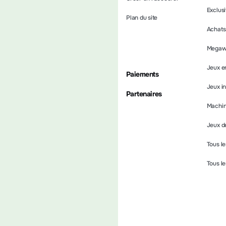
Exclusi
Plan du site
Achats
Megaw
Jeux e
Paiements
Jeux i
Partenaires
Machin
Jeux d
Tous le
Tous l