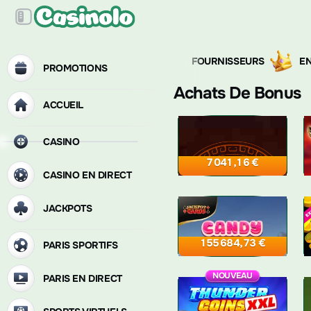
FOURNISSEURS
EN
PROMOTIONS
Achats De Bonus
ACCUEIL
5 Relics of Power: Hold & Win
CASINO
7 041,16 €
CASINO EN DIRECT
Candy Palace 1000
JACKPOTS
155 684,73 €
PARIS SPORTIFS
NOUVEAU
PARIS EN DIRECT
Thunder Coins XXL: Hold And Win