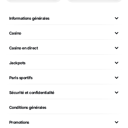
Informations générales
Casino
Casino en direct
Jackpots
Paris sportifs
Sécurité et confidentialité
Conditions générales
Promotions