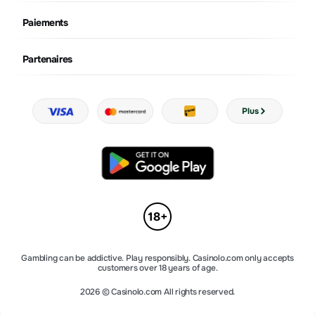
Paiements
Partenaires
Plus
Gambling can be addictive. Play responsibly. Casinolo.com only accepts
customers over 18 years of age.
2026 © Casinolo.com All rights reserved.