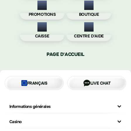
PROMOTIONS
BOUTIQUE
CAISSE
CENTRE D'AIDE
PAGE D'ACCUEIL
FRANÇAIS
LIVE CHAT
Informations générales
Casino