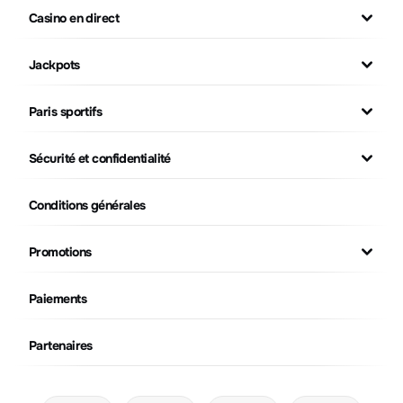
Casino en direct
Jackpots
Paris sportifs
Sécurité et confidentialité
Conditions générales
Promotions
Paiements
Partenaires