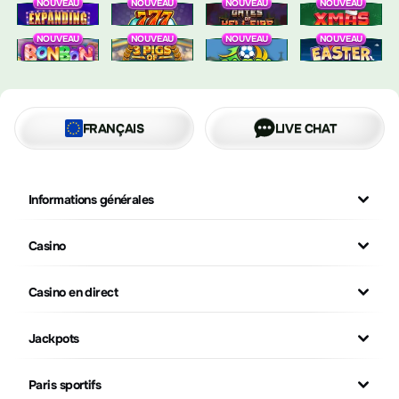
NOUVEAU
NOUVEAU
NOUVEAU
NOUVEAU
Expanding Joker
777 Jackpot Diamond Hold and Win Deluxe
Gates of Hellfire
Xmas Unwrapped
NOUVEAU
NOUVEAU
NOUVEAU
NOUVEAU
Bonbon Bonanza
3 Pigs of Olympus Bonus Pot
Samba Soccer
Easter Plinko
FRANÇAIS
LIVE CHAT
Informations générales
Casino
Casino en direct
Jackpots
Paris sportifs