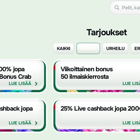
Pelit, k
Tarjoukset
KAIKKI
KASINO
URHEILU
ER
CASINO
100% jopa
Viikoittainen bonus
 Bonus Crab
50 ilmaiskierrosta
LUE LISÄÄ
LUE LI
CASINO
ashback jopa
25% Live cashback jopa 200
LUE LISÄÄ
LUE LI