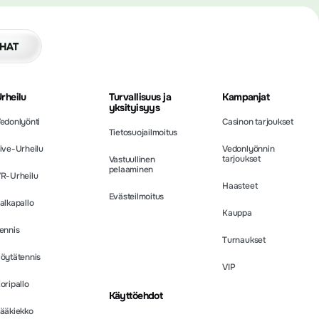
CHAT
rheilu
Turvallisuus ja
Kampanjat
yksityisyys
edonlyönti
Casinon tarjoukset
Tietosuojailmoitus
ive-Urheilu
Vedonlyönnin
tarjoukset
Vastuullinen
pelaaminen
R-Urheilu
Haasteet
Evästeilmoitus
alkapallo
Kauppa
ennis
Turnaukset
öytätennis
VIP
oripallo
Käyttöehdot
ääkiekko