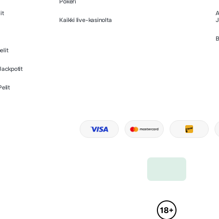
Pokeri
it
A
Kaikki live-kasinolta
J
B
lit
Jackpotit
Pelit