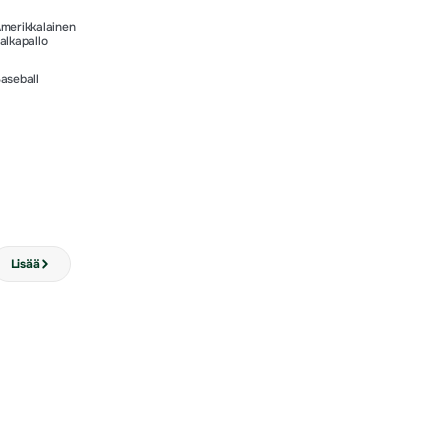
merikkalainen
alkapallo
aseball
Lisää