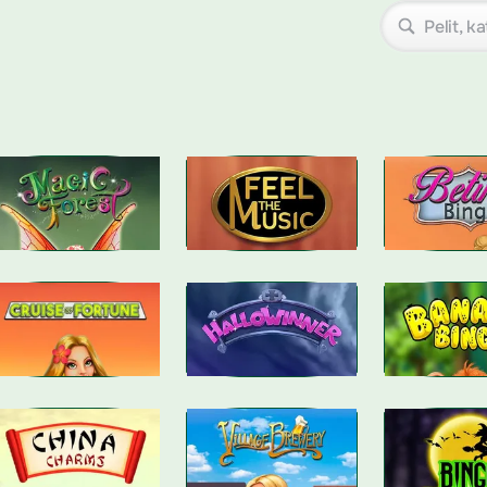
Pelit, k
Magic Forest
Feel The Music
Betina B
Cruise of Fortune
Hallowinner
Bingo ba
China Charms
Village Brewery
Bingo bru