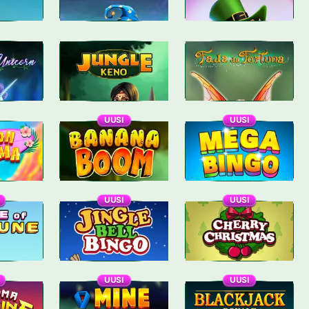
icorn
Jungle Keno
Bingo Fada da Fortuna
UUSI
UUSI
n Llama
Banana Boom
Mega Bingo
UUSI
UUSI
ortune
Jingle Bell Bingo
Cherry Christmas
UUSI
UUSI
rtune
Mine Medal
Blackjack Royale